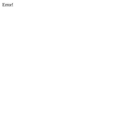
Error!