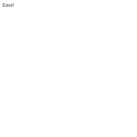
Error!