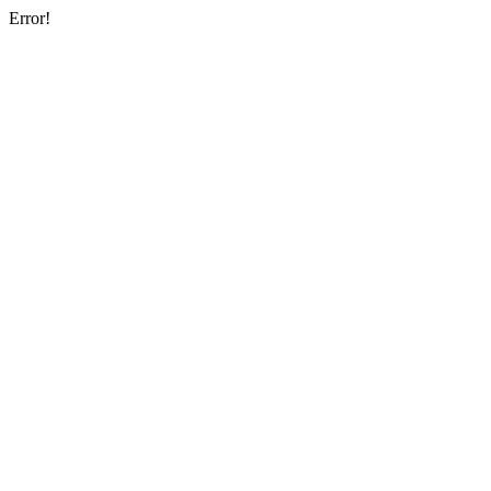
Error!