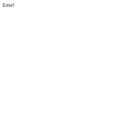
Error!