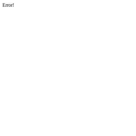
Error!