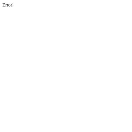
Error!