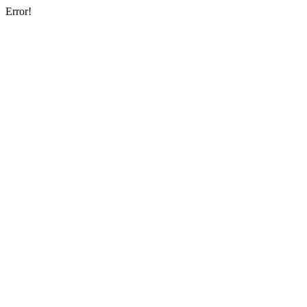
Error!