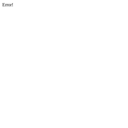
Error!