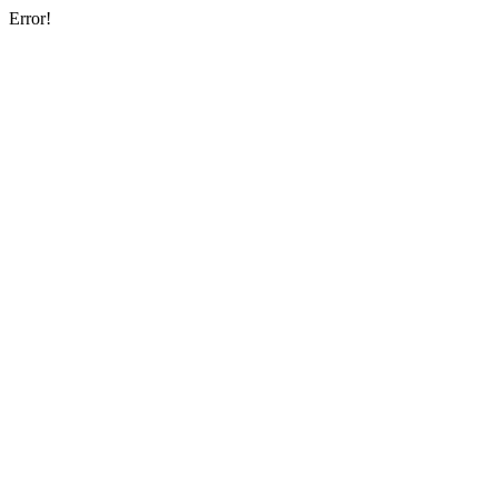
Error!