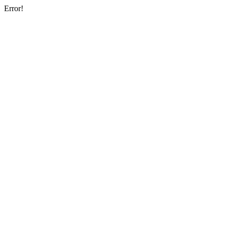
Error!