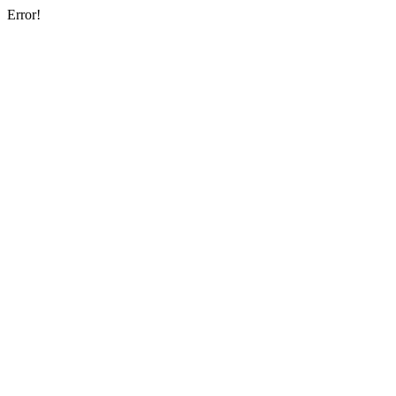
Error!