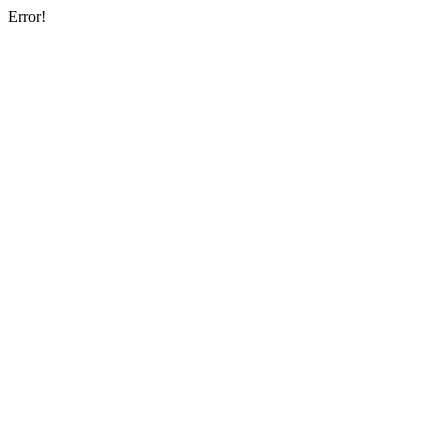
Error!