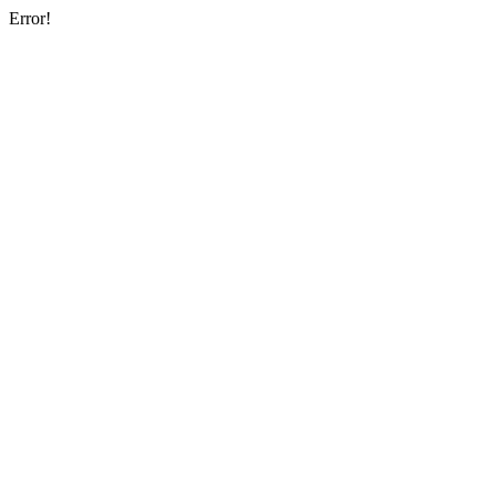
Error!