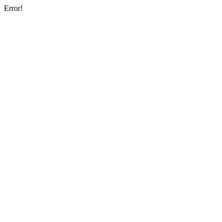
Error!