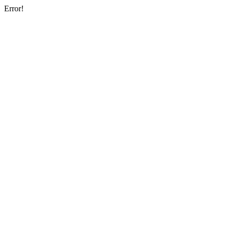
Error!