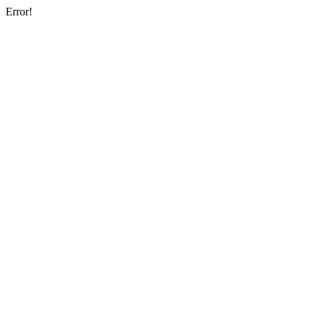
Error!